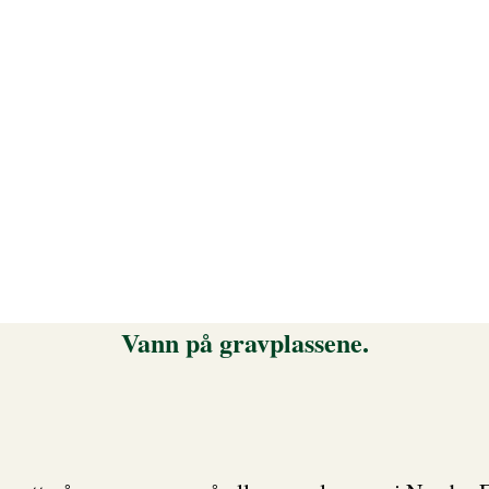
Vann på gravplassene.